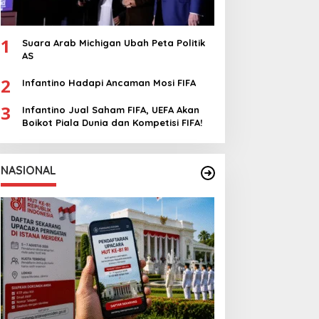
1
Suara Arab Michigan Ubah Peta Politik
AS
2
Infantino Hadapi Ancaman Mosi FIFA
3
Infantino Jual Saham FIFA, UEFA Akan
Boikot Piala Dunia dan Kompetisi FIFA!
NASIONAL