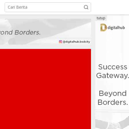
tutup