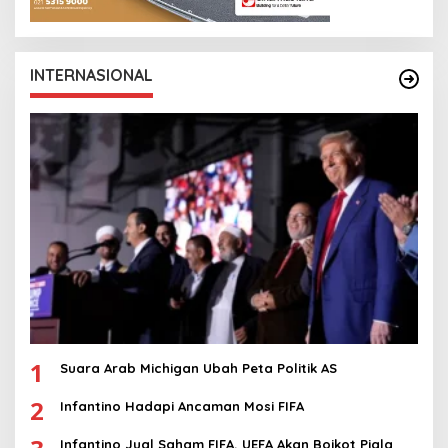
INTERNASIONAL
1
Suara Arab Michigan Ubah Peta Politik AS
2
Infantino Hadapi Ancaman Mosi FIFA
Infantino Jual Saham FIFA, UEFA Akan Boikot Piala