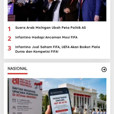
1
Suara Arab Michigan Ubah Peta Politik AS
2
Infantino Hadapi Ancaman Mosi FIFA
3
Infantino Jual Saham FIFA, UEFA Akan Boikot Piala
Dunia dan Kompetisi FIFA!
NASIONAL