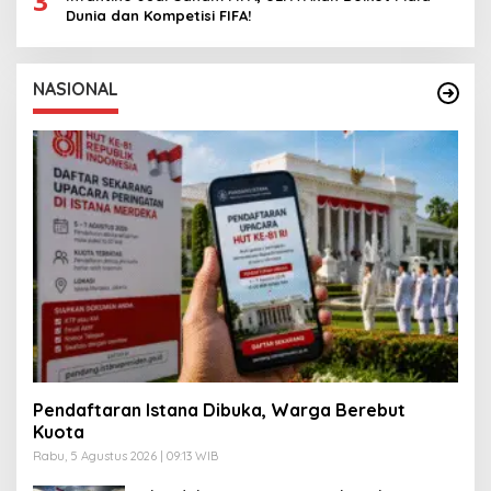
3
Dunia dan Kompetisi FIFA!
NASIONAL
Pendaftaran Istana Dibuka, Warga Berebut
Kuota
Rabu, 5 Agustus 2026 | 09:13 WIB