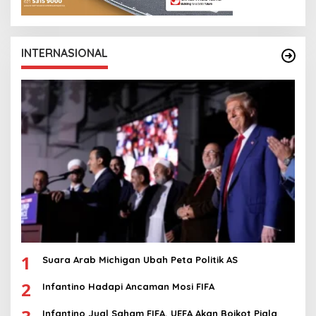
INTERNASIONAL
1
Suara Arab Michigan Ubah Peta Politik AS
2
Infantino Hadapi Ancaman Mosi FIFA
Infantino Jual Saham FIFA, UEFA Akan Boikot Piala