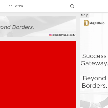
tutup