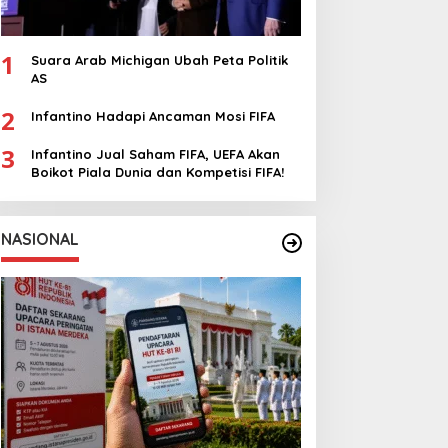
1
Suara Arab Michigan Ubah Peta Politik
AS
2
Infantino Hadapi Ancaman Mosi FIFA
3
Infantino Jual Saham FIFA, UEFA Akan
Boikot Piala Dunia dan Kompetisi FIFA!
NASIONAL