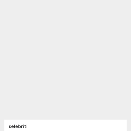
selebriti