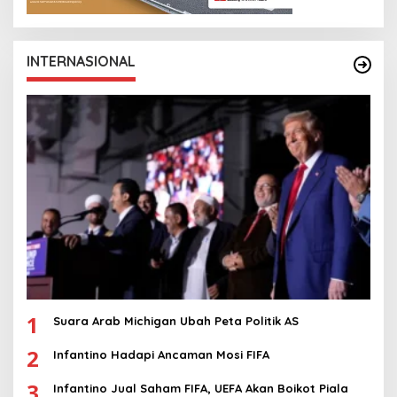
INTERNASIONAL
1
Suara Arab Michigan Ubah Peta Politik AS
2
Infantino Hadapi Ancaman Mosi FIFA
3
Infantino Jual Saham FIFA, UEFA Akan Boikot Piala