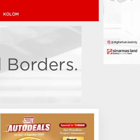
KOLOM