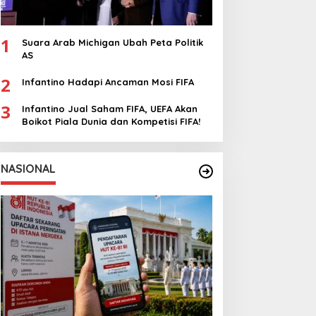
1
Suara Arab Michigan Ubah Peta Politik
AS
2
Infantino Hadapi Ancaman Mosi FIFA
3
Infantino Jual Saham FIFA, UEFA Akan
Boikot Piala Dunia dan Kompetisi FIFA!
NASIONAL