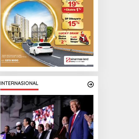
INTERNASIONAL