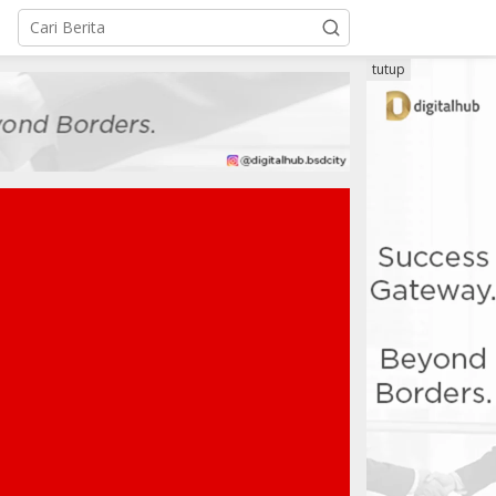
tutup