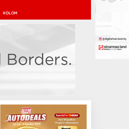
KOLOM