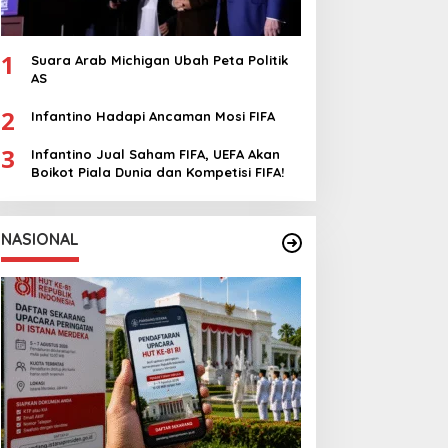
1
Suara Arab Michigan Ubah Peta Politik
AS
2
Infantino Hadapi Ancaman Mosi FIFA
3
Infantino Jual Saham FIFA, UEFA Akan
Boikot Piala Dunia dan Kompetisi FIFA!
NASIONAL