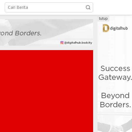
tutup