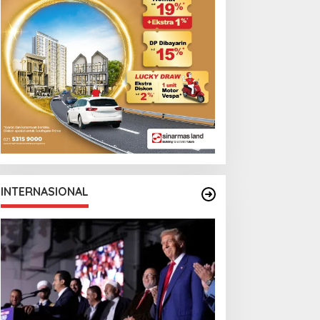
INTERNASIONAL