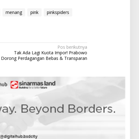
menang
pink
pinkspiders
Pos berikutnya
Tak Ada Lagi Kuota Impor! Prabowo
Dorong Perdagangan Bebas & Transparan