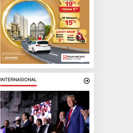
INTERNASIONAL