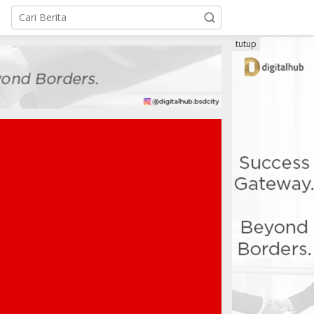
tutup