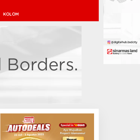
KOLOM