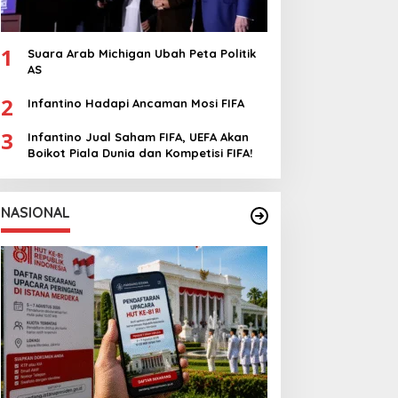
1
Suara Arab Michigan Ubah Peta Politik
AS
2
Infantino Hadapi Ancaman Mosi FIFA
3
Infantino Jual Saham FIFA, UEFA Akan
Boikot Piala Dunia dan Kompetisi FIFA!
NASIONAL