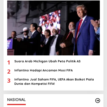
1
Suara Arab Michigan Ubah Peta Politik AS
2
Infantino Hadapi Ancaman Mosi FIFA
3
Infantino Jual Saham FIFA, UEFA Akan Boikot Piala
Dunia dan Kompetisi FIFA!
NASIONAL