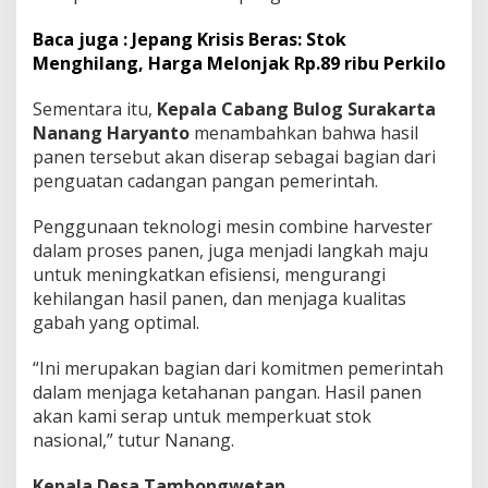
Baca juga : Jepang Krisis Beras: Stok
Menghilang, Harga Melonjak Rp.89 ribu Perkilo
Sementara itu,
Kepala Cabang Bulog Surakarta
Nanang Haryanto
menambahkan bahwa hasil
panen tersebut akan diserap sebagai bagian dari
penguatan cadangan pangan pemerintah.
Penggunaan teknologi mesin combine harvester
dalam proses panen, juga menjadi langkah maju
untuk meningkatkan efisiensi, mengurangi
kehilangan hasil panen, dan menjaga kualitas
gabah yang optimal.
“Ini merupakan bagian dari komitmen pemerintah
dalam menjaga ketahanan pangan. Hasil panen
akan kami serap untuk memperkuat stok
nasional,” tutur Nanang.
Kepala Desa Tambongwetan,