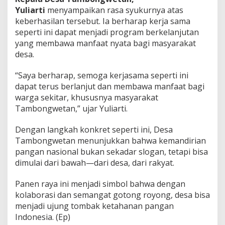
Yuliarti
menyampaikan rasa syukurnya atas
keberhasilan tersebut. Ia berharap kerja sama
seperti ini dapat menjadi program berkelanjutan
yang membawa manfaat nyata bagi masyarakat
desa.
“Saya berharap, semoga kerjasama seperti ini
dapat terus berlanjut dan membawa manfaat bagi
warga sekitar, khususnya masyarakat
Tambongwetan,” ujar Yuliarti.
Dengan langkah konkret seperti ini, Desa
Tambongwetan menunjukkan bahwa kemandirian
pangan nasional bukan sekadar slogan, tetapi bisa
dimulai dari bawah—dari desa, dari rakyat.
Panen raya ini menjadi simbol bahwa dengan
kolaborasi dan semangat gotong royong, desa bisa
menjadi ujung tombak ketahanan pangan
Indonesia. (Ep)