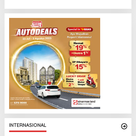
INTERNASIONAL