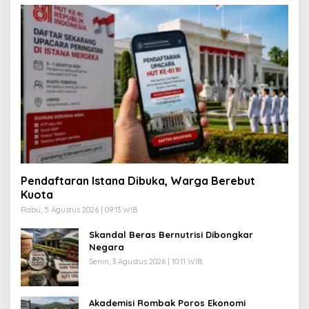
Pendaftaran Istana Dibuka, Warga Berebut
Kuota
Rabu, 5 Agustus 2026 | 09:13 WIB
Skandal Beras Bernutrisi Dibongkar
Negara
Senin, 3 Agustus 2026 | 10:11 WIB
Akademisi Rombak Poros Ekonomi