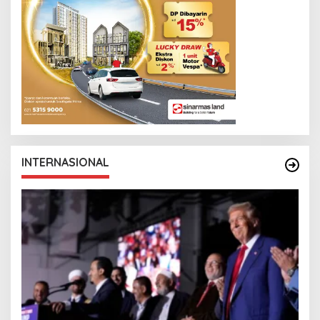
INTERNASIONAL