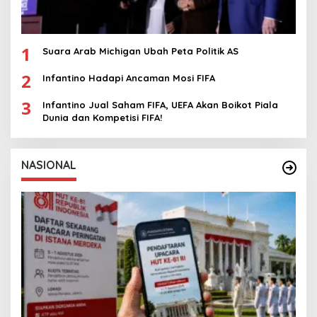
1
Suara Arab Michigan Ubah Peta Politik AS
2
Infantino Hadapi Ancaman Mosi FIFA
3
Infantino Jual Saham FIFA, UEFA Akan Boikot Piala
Dunia dan Kompetisi FIFA!
NASIONAL