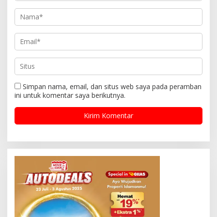
Simpan nama, email, dan situs web saya pada peramban
ini untuk komentar saya berikutnya.