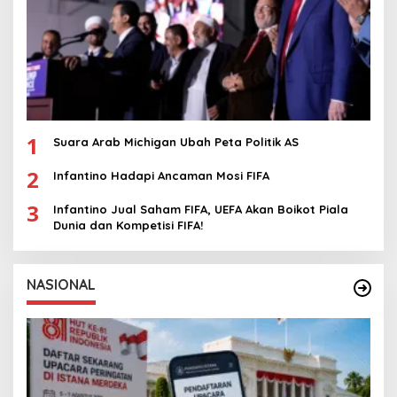
1
Suara Arab Michigan Ubah Peta Politik AS
2
Infantino Hadapi Ancaman Mosi FIFA
3
Infantino Jual Saham FIFA, UEFA Akan Boikot Piala
Dunia dan Kompetisi FIFA!
NASIONAL