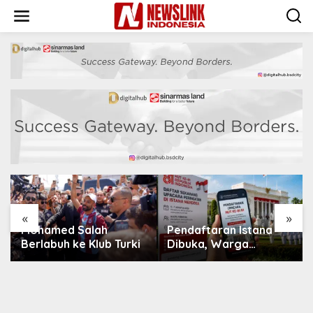
L
e
w
a
t
i
k
e
k
o
n
t
e
n
«
»
Mohamed Salah
Pendaftaran Istana
Berlabuh ke Klub Turki
Dibuka, Warga
Berebut Kuota