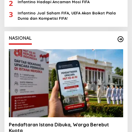
2
Infantino Hadapi Ancaman Mosi FIFA
3
Infantino Jual Saham FIFA, UEFA Akan Boikot Piala
Dunia dan Kompetisi FIFA!
NASIONAL
Pendaftaran Istana Dibuka, Warga Berebut
Kuota