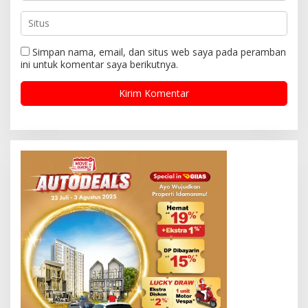
Simpan nama, email, dan situs web saya pada peramban
ini untuk komentar saya berikutnya.