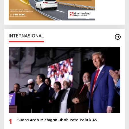
INTERNASIONAL
1
Suara Arab Michigan Ubah Peta Politik AS