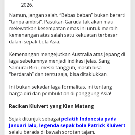
2026.
Namun, jangan salah. “Bebas beban” bukan berarti
“tanpa ambisi”. Pasukan Garuda tak akan mau
melewatkan kesempatan emas ini untuk meraih
kemenangan atas salah satu kekuatan terbesar
dalam sepak bola Asia.
Kemenangan mengejutkan Australia atas Jepang di
laga sebelumnya menjadi indikasi jelas, Sang
Samurai Biru, meski tangguh, masih bisa
“berdarah” dan tentu saja, bisa ditaklukkan.
Ini bukan sekadar laga formalitas, ini tentang
harga diri dan pembuktian di panggung Asia!
Racikan Kluivert yang Kian Matang
Sejak ditunjuk sebagai
pelatih Indonesia pada
Januari lalu, legenda sepak bola Patrick Kluivert
selalu berada di bawah sorotan tajam.