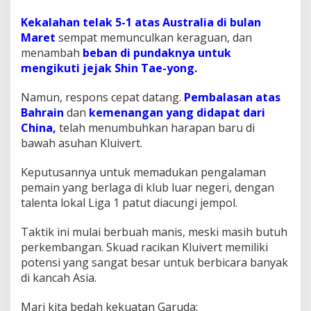
Kekalahan telak 5-1 atas Australia di bulan
Maret
sempat memunculkan keraguan, dan
menambah
beban di pundaknya untuk
mengikuti jejak Shin Tae-yong.
Namun, respons cepat datang.
Pembalasan atas
Bahrain
dan
kemenangan yang didapat dari
China,
telah menumbuhkan harapan baru di
bawah asuhan Kluivert.
Keputusannya untuk memadukan pengalaman
pemain yang berlaga di klub luar negeri, dengan
talenta lokal Liga 1 patut diacungi jempol.
Taktik ini mulai berbuah manis, meski masih butuh
perkembangan. Skuad racikan Kluivert memiliki
potensi yang sangat besar untuk berbicara banyak
di kancah Asia.
Mari kita bedah kekuatan Garuda: