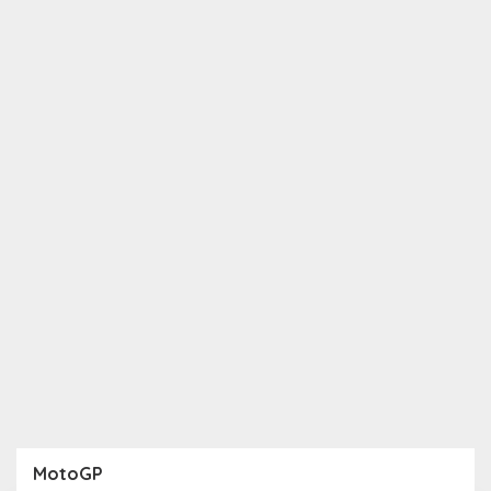
MotoGP