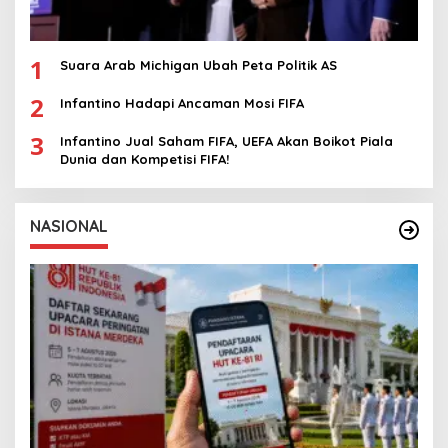
1
Suara Arab Michigan Ubah Peta Politik AS
2
Infantino Hadapi Ancaman Mosi FIFA
3
Infantino Jual Saham FIFA, UEFA Akan Boikot Piala
Dunia dan Kompetisi FIFA!
NASIONAL