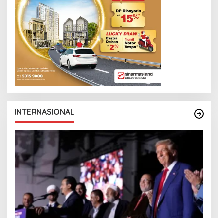
INTERNASIONAL