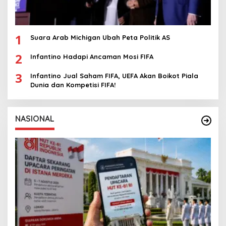
1
Suara Arab Michigan Ubah Peta Politik AS
2
Infantino Hadapi Ancaman Mosi FIFA
3
Infantino Jual Saham FIFA, UEFA Akan Boikot Piala
Dunia dan Kompetisi FIFA!
NASIONAL