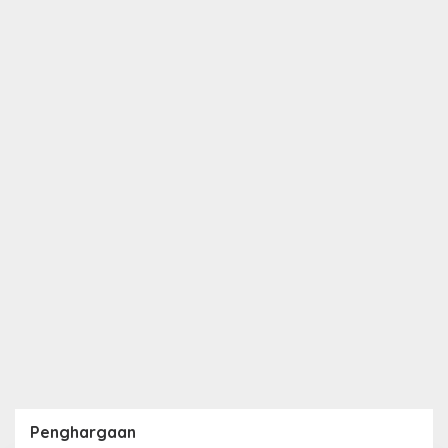
Penghargaan