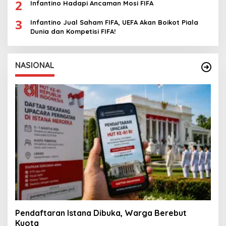
2
Infantino Hadapi Ancaman Mosi FIFA
3
Infantino Jual Saham FIFA, UEFA Akan Boikot Piala
Dunia dan Kompetisi FIFA!
NASIONAL
Pendaftaran Istana Dibuka, Warga Berebut
Kuota