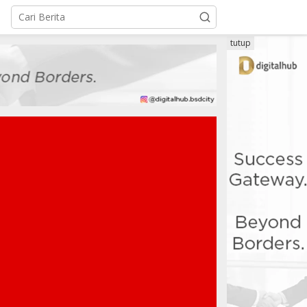
tutup