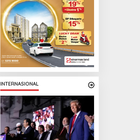
INTERNASIONAL