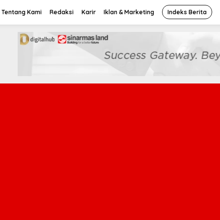
Tentang Kami
Redaksi
Karir
Iklan & Marketing
Indeks Berita