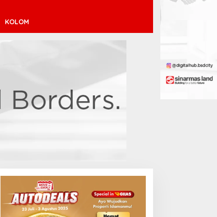
KOLOM