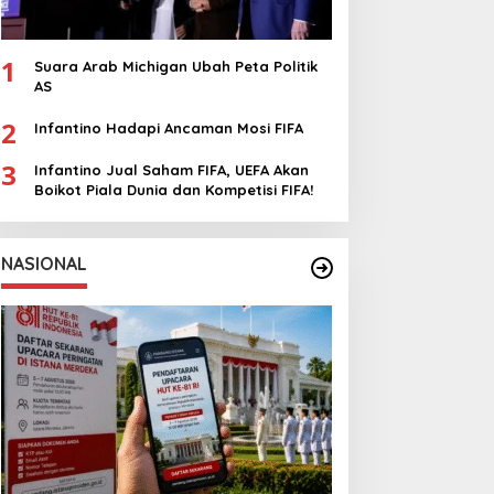
1
Suara Arab Michigan Ubah Peta Politik
AS
2
Infantino Hadapi Ancaman Mosi FIFA
3
Infantino Jual Saham FIFA, UEFA Akan
Boikot Piala Dunia dan Kompetisi FIFA!
NASIONAL