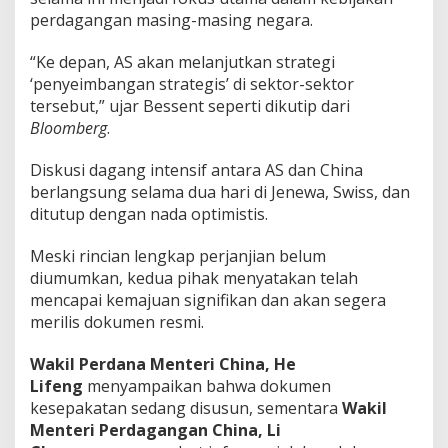
perdagangan masing-masing negara.
“Ke depan, AS akan melanjutkan strategi
‘penyeimbangan strategis’ di sektor-sektor
tersebut,” ujar Bessent seperti dikutip dari
Bloomberg
.
Diskusi dagang intensif antara AS dan China
berlangsung selama dua hari di Jenewa, Swiss, dan
ditutup dengan nada optimistis.
Meski rincian lengkap perjanjian belum
diumumkan, kedua pihak menyatakan telah
mencapai kemajuan signifikan dan akan segera
merilis dokumen resmi.
Wakil Perdana Menteri China, He
Lifeng
menyampaikan bahwa dokumen
kesepakatan sedang disusun, sementara
Wakil
Menteri Perdagangan China, Li