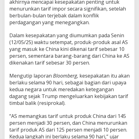
akhirnya mencapai kesepakatan penting untuk
menurunkan tarif impor secara signifikan, setelah
berbulan-bulan terjebak dalam konflik
perdagangan yang menegangkan.
Dalam kesepakatan yang diumumkan pada Senin
(12/05/25) waktu setempat, produk-produk asal AS
yang masuk ke China kini dikenai tarif sebesar 10
persen, sementara barang-barang dari China ke AS
dikenakan tarif sebesar 30 persen.
Mengutip laporan
Bloomberg
, kesepakatan itu akan
berlaku selama 90 hari, sebagai bagian dari upaya
kedua negara untuk meredakan ketegangan
dagang sejak Trump mengeluarkan kebijakan tarif
timbal balik (resiprokal).
“AS memangkas tarif untuk produk China dari 145
persen menjadi 30 persen, dan China menurunkan
tarif produk AS dari 125 persen menjadi 10 persen.
Kedua langkah ini berlaku selama 90 hari,” ujar