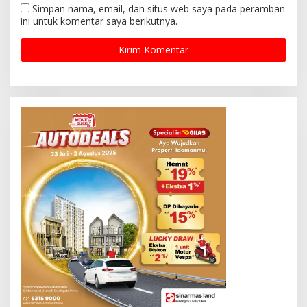
Simpan nama, email, dan situs web saya pada peramban
ini untuk komentar saya berikutnya.