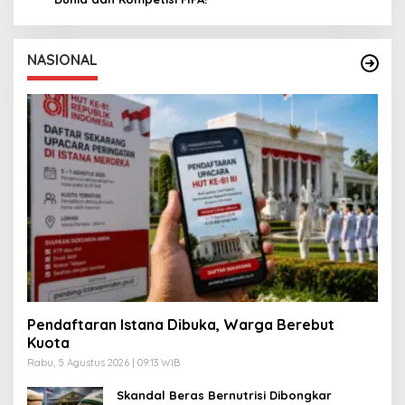
NASIONAL
Pendaftaran Istana Dibuka, Warga Berebut
Kuota
Rabu, 5 Agustus 2026 | 09:13 WIB
Skandal Beras Bernutrisi Dibongkar