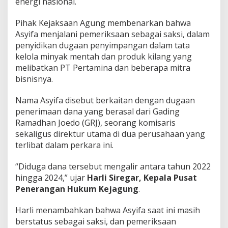
energi nasional.
Pihak Kejaksaan Agung membenarkan bahwa
Asyifa menjalani pemeriksaan sebagai saksi, dalam
penyidikan dugaan penyimpangan dalam tata
kelola minyak mentah dan produk kilang yang
melibatkan PT Pertamina dan beberapa mitra
bisnisnya.
Nama Asyifa disebut berkaitan dengan dugaan
penerimaan dana yang berasal dari Gading
Ramadhan Joedo (GRJ), seorang komisaris
sekaligus direktur utama di dua perusahaan yang
terlibat dalam perkara ini.
“Diduga dana tersebut mengalir antara tahun 2022
hingga 2024,” ujar
Harli Siregar, Kepala Pusat
Penerangan Hukum Kejagung
.
Harli menambahkan bahwa Asyifa saat ini masih
berstatus sebagai saksi, dan pemeriksaan