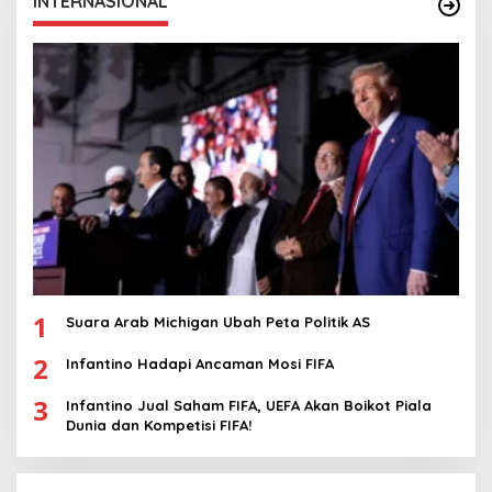
INTERNASIONAL
1
Suara Arab Michigan Ubah Peta Politik AS
2
Infantino Hadapi Ancaman Mosi FIFA
3
Infantino Jual Saham FIFA, UEFA Akan Boikot Piala
Dunia dan Kompetisi FIFA!