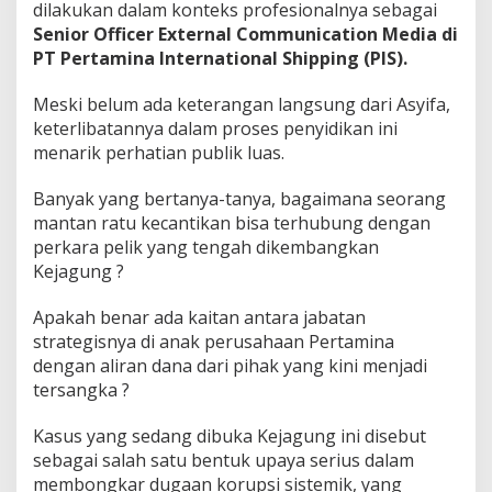
dilakukan dalam konteks profesionalnya sebagai
Senior Officer External Communication Media
di
PT Pertamina International Shipping (PIS).
Meski belum ada keterangan langsung dari Asyifa,
keterlibatannya dalam proses penyidikan ini
menarik perhatian publik luas.
Banyak yang bertanya-tanya, bagaimana seorang
mantan ratu kecantikan bisa terhubung dengan
perkara pelik yang tengah dikembangkan
Kejagung ?
Apakah benar ada kaitan antara jabatan
strategisnya di anak perusahaan Pertamina
dengan aliran dana dari pihak yang kini menjadi
tersangka ?
Kasus yang sedang dibuka Kejagung ini disebut
sebagai salah satu bentuk upaya serius dalam
membongkar dugaan korupsi sistemik, yang