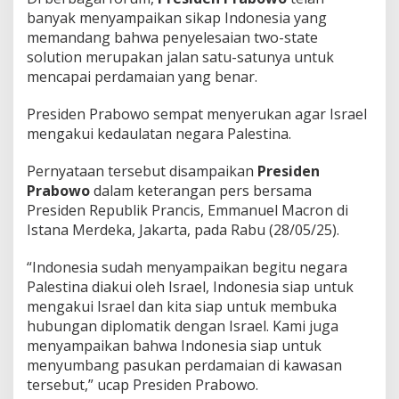
banyak menyampaikan sikap Indonesia yang
memandang bahwa penyelesaian two-state
solution merupakan jalan satu-satunya untuk
mencapai perdamaian yang benar.
Presiden Prabowo sempat menyerukan agar Israel
mengakui kedaulatan negara Palestina.
Pernyataan tersebut disampaikan
Presiden
Prabowo
dalam keterangan pers bersama
Presiden Republik Prancis, Emmanuel Macron di
Istana Merdeka, Jakarta, pada Rabu (28/05/25).
“Indonesia sudah menyampaikan begitu negara
Palestina diakui oleh Israel, Indonesia siap untuk
mengakui Israel dan kita siap untuk membuka
hubungan diplomatik dengan Israel. Kami juga
menyampaikan bahwa Indonesia siap untuk
menyumbang pasukan perdamaian di kawasan
tersebut,” ucap Presiden Prabowo.