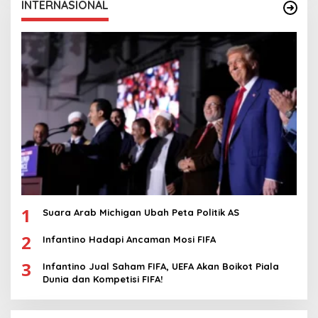
INTERNASIONAL
1
Suara Arab Michigan Ubah Peta Politik AS
2
Infantino Hadapi Ancaman Mosi FIFA
3
Infantino Jual Saham FIFA, UEFA Akan Boikot Piala
Dunia dan Kompetisi FIFA!