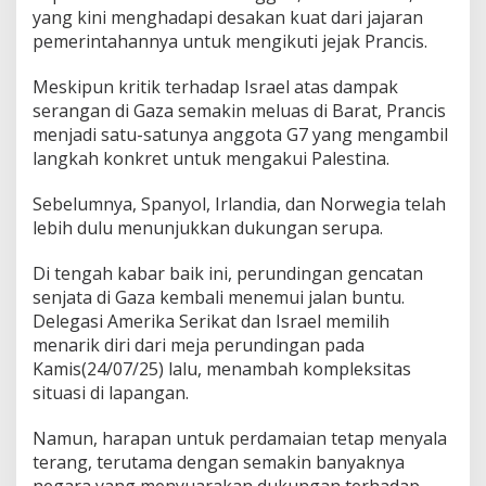
yang kini menghadapi desakan kuat dari jajaran
pemerintahannya untuk mengikuti jejak Prancis.
Meskipun kritik terhadap Israel atas dampak
serangan di Gaza semakin meluas di Barat, Prancis
menjadi satu-satunya anggota G7 yang mengambil
langkah konkret untuk mengakui Palestina.
Sebelumnya, Spanyol, Irlandia, dan Norwegia telah
lebih dulu menunjukkan dukungan serupa.
Di tengah kabar baik ini, perundingan gencatan
senjata di Gaza kembali menemui jalan buntu.
Delegasi Amerika Serikat dan Israel memilih
menarik diri dari meja perundingan pada
Kamis(24/07/25) lalu, menambah kompleksitas
situasi di lapangan.
Namun, harapan untuk perdamaian tetap menyala
terang, terutama dengan semakin banyaknya