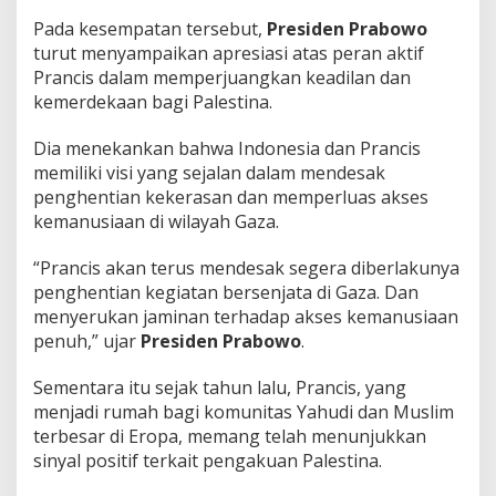
Pada kesempatan tersebut,
Presiden Prabowo
turut menyampaikan apresiasi atas peran aktif
Prancis dalam memperjuangkan keadilan dan
kemerdekaan bagi Palestina.
Dia menekankan bahwa Indonesia dan Prancis
memiliki visi yang sejalan dalam mendesak
penghentian kekerasan dan memperluas akses
kemanusiaan di wilayah Gaza.
“Prancis akan terus mendesak segera diberlakunya
penghentian kegiatan bersenjata di Gaza. Dan
menyerukan jaminan terhadap akses kemanusiaan
penuh,” ujar
Presiden Prabowo
.
Sementara itu sejak tahun lalu, Prancis, yang
menjadi rumah bagi komunitas Yahudi dan Muslim
terbesar di Eropa, memang telah menunjukkan
sinyal positif terkait pengakuan Palestina.