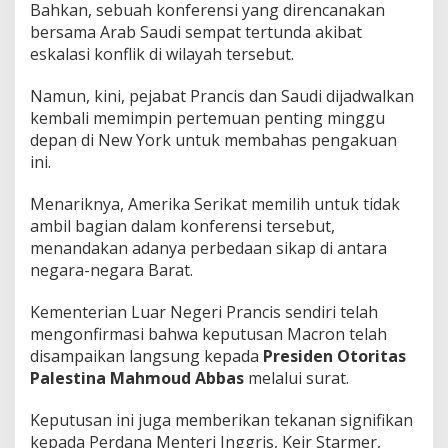
Bahkan, sebuah konferensi yang direncanakan
bersama Arab Saudi sempat tertunda akibat
eskalasi konflik di wilayah tersebut.
Namun, kini, pejabat Prancis dan Saudi dijadwalkan
kembali memimpin pertemuan penting minggu
depan di New York untuk membahas pengakuan
ini.
Menariknya, Amerika Serikat memilih untuk tidak
ambil bagian dalam konferensi tersebut,
menandakan adanya perbedaan sikap di antara
negara-negara Barat.
Kementerian Luar Negeri Prancis sendiri telah
mengonfirmasi bahwa keputusan Macron telah
disampaikan langsung kepada
Presiden Otoritas
Palestina Mahmoud Abbas
melalui surat.
Keputusan ini juga memberikan tekanan signifikan
kepada Perdana Menteri Inggris, Keir Starmer,