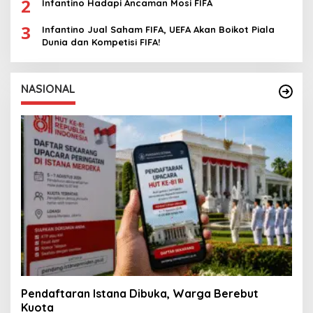
2
Infantino Hadapi Ancaman Mosi FIFA
3
Infantino Jual Saham FIFA, UEFA Akan Boikot Piala
Dunia dan Kompetisi FIFA!
NASIONAL
Pendaftaran Istana Dibuka, Warga Berebut
Kuota