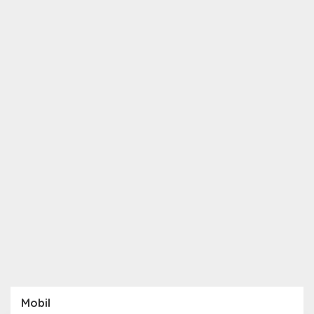
Mobil