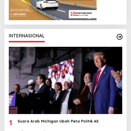
INTERNASIONAL
1
Suara Arab Michigan Ubah Peta Politik AS