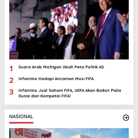
1
Suara Arab Michigan Ubah Peta Politik AS
2
Infantino Hadapi Ancaman Mosi FIFA
3
Infantino Jual Saham FIFA, UEFA Akan Boikot Piala
Dunia dan Kompetisi FIFA!
NASIONAL