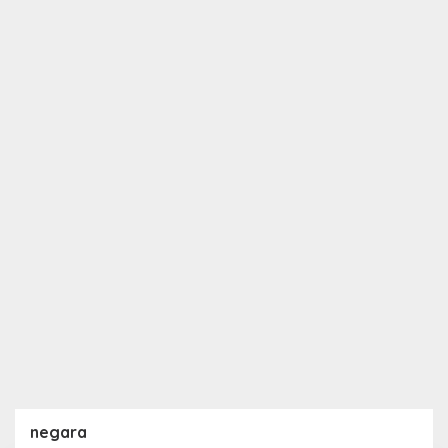
negara