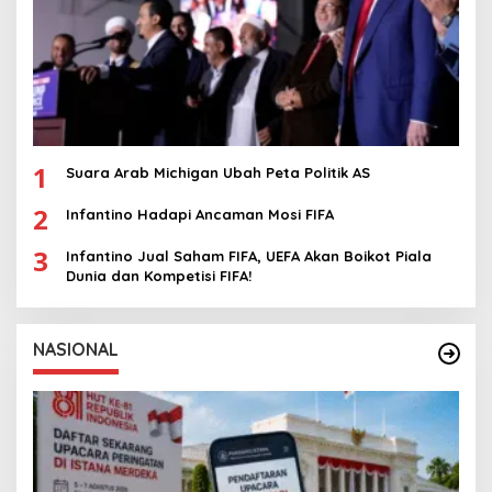
1
Suara Arab Michigan Ubah Peta Politik AS
2
Infantino Hadapi Ancaman Mosi FIFA
3
Infantino Jual Saham FIFA, UEFA Akan Boikot Piala
Dunia dan Kompetisi FIFA!
NASIONAL