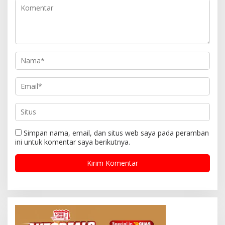
Simpan nama, email, dan situs web saya pada peramban
ini untuk komentar saya berikutnya.