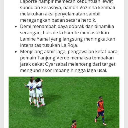
Laporte hampir memecah kebuntuan lewat
sundulan kerasnya, namun Vozinha kembali
melakukan aksi penyelamatan sambil
meregangkan badan secara heroik.
Demi menambah daya dobrak dan dinamika
serangan, Luis de la Fuente memasukkan
Lamine Yamal yang langsung meningkatkan
intensitas tusukan La Roja.
Menjelang akhir laga, pengawalan ketat para
pemain Tanjung Verde memaksa tembakan
jarak dekat Oyarzabal melenceng dari target,
mengunci skor imbang hingga laga usai.