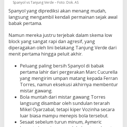
Spanyol vs Tanjung Verde – Foto: Dok. AS
Spanyol yang diprediksi akan menang mudah,
langsung mengambil kendali permainan sejak awal
babak pertama.
Namun mereka justru terjebak dalam skema low
block yang sangat rapi dan agresif, yang
diperagakan oleh lini belakang Tanjung Verde dari
menit pertama hingga peluit akhir.
Peluang paling bersih Spanyol di babak
pertama lahir dari pergerakan Marc Cucurella
yang mengirim umpan matang kepada Ferran
Torres, namun eksekusi akhirnya membentur
mistar gawang.
Bola muntah dari mistar gawang Torres
langsung disambar oleh sundulan terarah
Mikel Oyarzabal, tetapi kiper Vozinha secara
luar biasa mampu menepis bola tersebut.
Sesaat sebelum turun minum, Aymeric