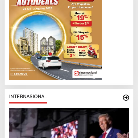
INTERNASIONAL