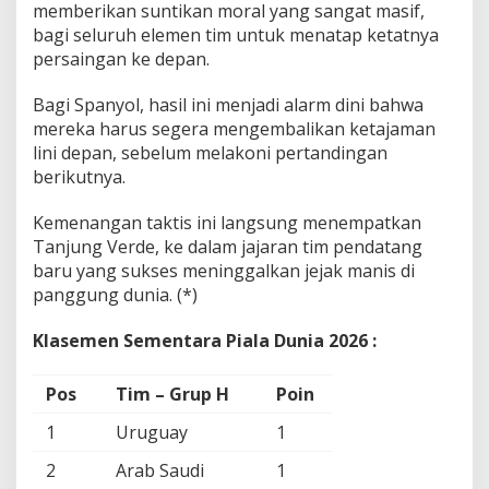
memberikan suntikan moral yang sangat masif,
bagi seluruh elemen tim untuk menatap ketatnya
persaingan ke depan.
Bagi Spanyol, hasil ini menjadi alarm dini bahwa
mereka harus segera mengembalikan ketajaman
lini depan, sebelum melakoni pertandingan
berikutnya.
Kemenangan taktis ini langsung menempatkan
Tanjung Verde, ke dalam jajaran tim pendatang
baru yang sukses meninggalkan jejak manis di
panggung dunia. (*)
Klasemen Sementara Piala Dunia 2026 :
Pos
Tim – Grup H
Poin
1
Uruguay
1
2
Arab Saudi
1