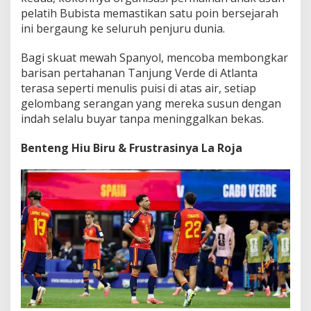
pelatih Bubista memastikan satu poin bersejarah
ini bergaung ke seluruh penjuru dunia.
Bagi skuat mewah Spanyol, mencoba membongkar
barisan pertahanan Tanjung Verde di Atlanta
terasa seperti menulis puisi di atas air, setiap
gelombang serangan yang mereka susun dengan
indah selalu buyar tanpa meninggalkan bekas.
Benteng Hiu Biru & Frustrasinya La Roja