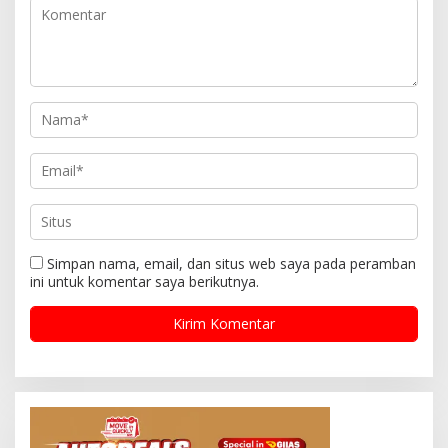
Simpan nama, email, dan situs web saya pada peramban
ini untuk komentar saya berikutnya.