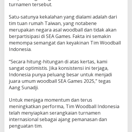
turnamen tersebut.
Satu-satunya kekalahan yang dialami adalah dari
tim tuan rumah Taiwan, yang notabene
merupakan negara asal woodball dan tidak akan
berpartisipasi di SEA Games. Fakta ini semakin
memompa semangat dan keyakinan Tim Woodball
Indonesia.
“Secara hitung-hitungan di atas kertas, kami
sangat optimistis. Jika konsistensi ini terjaga,
Indonesia punya peluang besar untuk menjadi
juara umum woodball SEA Games 2025,” tegas
Aang Sunadji.
Untuk menjaga momentum dan terus
meningkatkan performa, Tim Woodball Indonesia
telah menyiapkan serangkaian turnamen
internasional sebagai ajang pemanasan dan
penguatan tim.