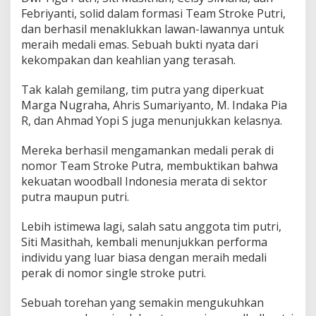
Febriyanti, solid dalam formasi Team Stroke Putri,
dan berhasil menaklukkan lawan-lawannya untuk
meraih medali emas. Sebuah bukti nyata dari
kekompakan dan keahlian yang terasah.
Tak kalah gemilang, tim putra yang diperkuat
Marga Nugraha, Ahris Sumariyanto, M. Indaka Pia
R, dan Ahmad Yopi S juga menunjukkan kelasnya.
Mereka berhasil mengamankan medali perak di
nomor Team Stroke Putra, membuktikan bahwa
kekuatan woodball Indonesia merata di sektor
putra maupun putri.
Lebih istimewa lagi, salah satu anggota tim putri,
Siti Masithah, kembali menunjukkan performa
individu yang luar biasa dengan meraih medali
perak di nomor single stroke putri.
Sebuah torehan yang semakin mengukuhkan