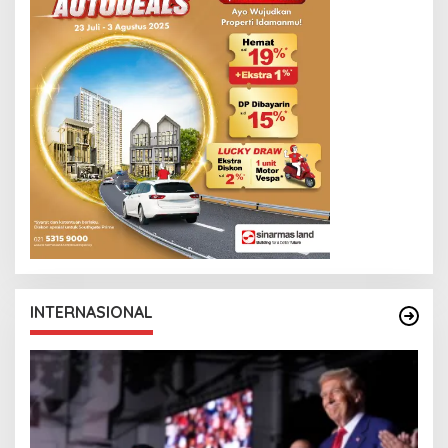
INTERNASIONAL