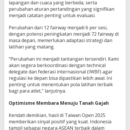
lapangan dan cuaca yang berbeda, serta
perubahan aturan pertandingan yang signifikan
menjadi catatan penting untuk evaluasi.
Perubahan dari 12 fairway menjadi 6 per sesi,
dengan potensi peningkatan menjadi 72 fairway di
masa depan, memerlukan adaptasi strategi dan
latihan yang matang.
“Perubahan ini menjadi tantangan tersendiri. Kami
akan segera berkoordinasi dengan technical
delegate dan federasi internasional (IWBF) agar
regulasi ke depan bisa dipastikan lebih awal. Ini
penting untuk menentukan pola latihan terbaik
bagi para atlet,” lanjutnya.
Optimisme Membara Menuju Tanah Gajah
Kendati demikian, hasil di Taiwan Open 2025
memberikan sinyal positif yang kuat. Indonesia
tampil sebagai negara ASEAN terbaik dalam