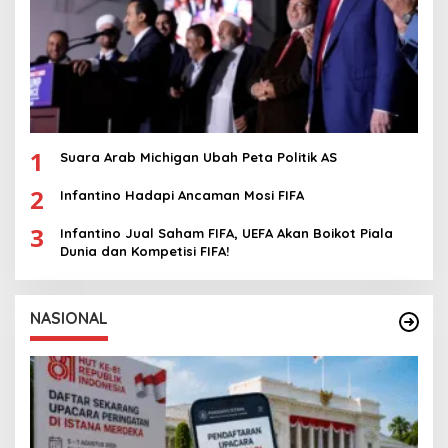
1
Suara Arab Michigan Ubah Peta Politik AS
2
Infantino Hadapi Ancaman Mosi FIFA
3
Infantino Jual Saham FIFA, UEFA Akan Boikot Piala
Dunia dan Kompetisi FIFA!
NASIONAL