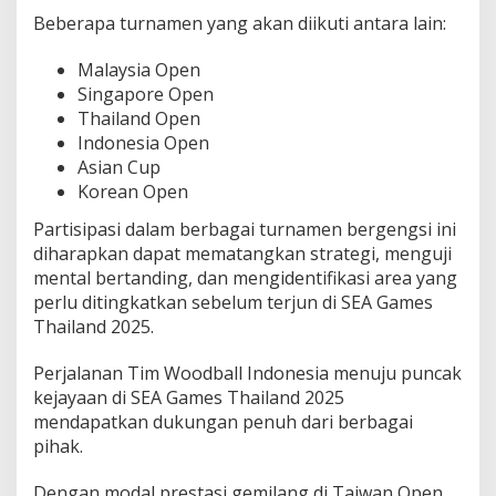
Beberapa turnamen yang akan diikuti antara lain:
Malaysia Open
Singapore Open
Thailand Open
Indonesia Open
Asian Cup
Korean Open
Partisipasi dalam berbagai turnamen bergengsi ini
diharapkan dapat mematangkan strategi, menguji
mental bertanding, dan mengidentifikasi area yang
perlu ditingkatkan sebelum terjun di SEA Games
Thailand 2025.
Perjalanan Tim Woodball Indonesia menuju puncak
kejayaan di SEA Games Thailand 2025
mendapatkan dukungan penuh dari berbagai
pihak.
Dengan modal prestasi gemilang di Taiwan Open